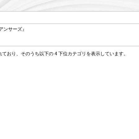
アンサーズ』
れており、そのうち以下の 4 下位カテゴリを表示しています。