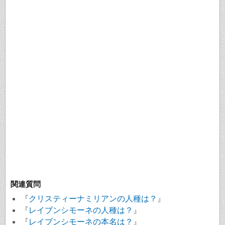
関連質問
『
クリスティーナミリアンの人種は？
』
『
レイブンシモーネの人種は？
』
『
レイブンシモーネの本名は？
』