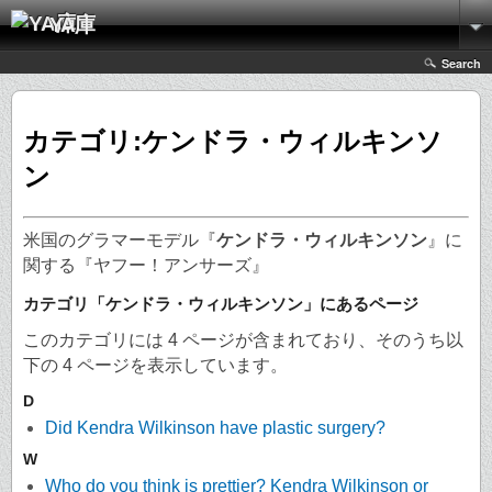
YA庫
Search
カテゴリ:ケンドラ・ウィルキンソ
ン
米国のグラマーモデル『
ケンドラ・ウィルキンソン
』に
関する『ヤフー！アンサーズ』
カテゴリ「ケンドラ・ウィルキンソン」にあるページ
このカテゴリには 4 ページが含まれており、そのうち以
下の 4 ページを表示しています。
D
Did Kendra Wilkinson have plastic surgery?
W
Who do you think is prettier? Kendra Wilkinson or